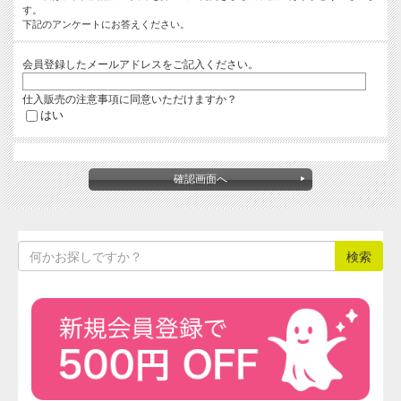
す。
下記のアンケートにお答えください。
会員登録したメールアドレスをご記入ください。
仕入販売の注意事項に同意いただけますか？
はい