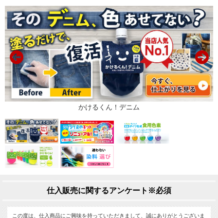
仕入販売に関するアンケート※必須
この度は、仕入商品にご興味を持っていただきまして、誠にありがとうございま