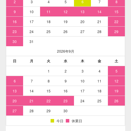
さまざまな繊維にマーキングを行うことが可能です。
ペン先の構造はボールペンと同じです。