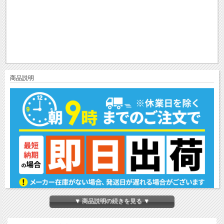
商品説明
▼ 商品説明の続きを見る ▼