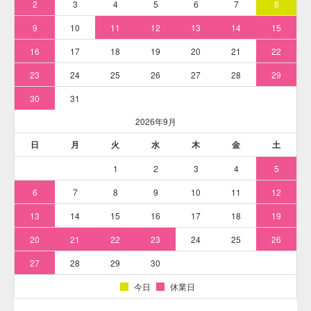
さまざまな繊維にマーキングを行うことが可能です。
ペン先の構造はボールペンと同じです。