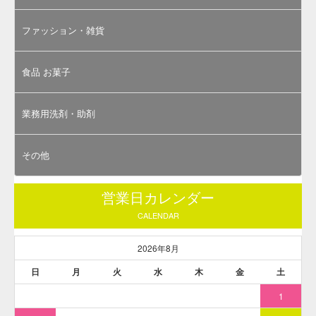
上記写真のようにペンを垂直に持ち、下に軽く押し込むよう
に書き出します。