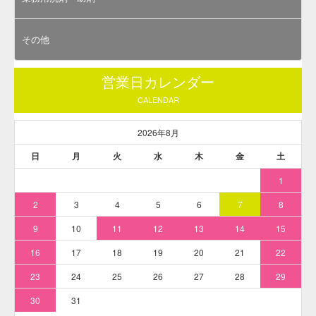
全国のワークショップでもお使いいただいています。