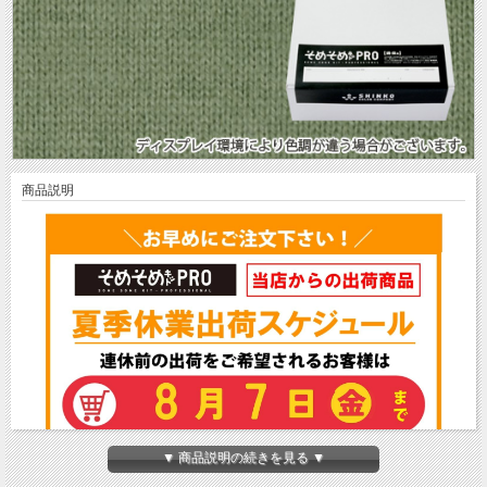
商品説明
▼ 商品説明の続きを見る ▼