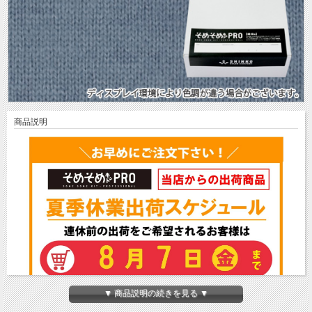
商品説明
▼ 商品説明の続きを見る ▼