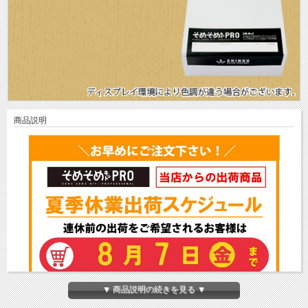
商品説明
▼ 商品説明の続きを見る ▼