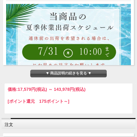
▼ 商品説明の続きを見る ▼
価格:
17,579円
(税込)
～
143,978円
(税込)
[ポイント還元 175ポイント～]
注文