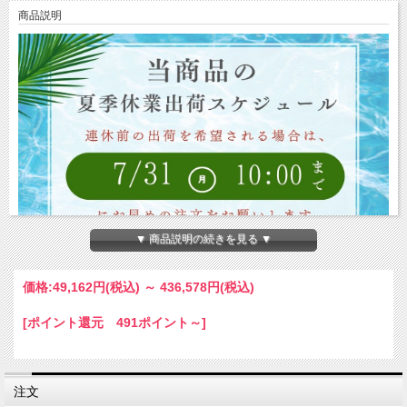
商品説明
▼ 商品説明の続きを見る ▼
価格:
49,162円
(税込)
～
436,578円
(税込)
[ポイント還元 491ポイント～]
注文